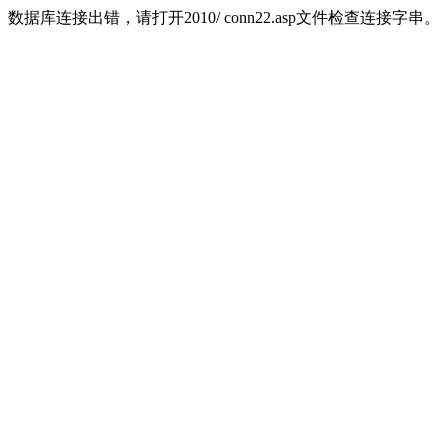
数据库连接出错，请打开2010/ conn22.asp文件检查连接字串。