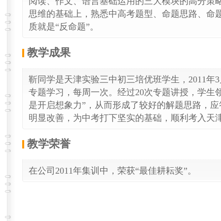
阅读、作文、语言基础运用的三大模块的高分策
思维的基础上，熟悉中高考题型、命题思路、命
质就是“反命题”。
教学成果
靳同学是天津实验三中初三培优班学生，2011年
专题学习，每周一次。经过20次专题讲授，学生
是开启想象力”，从而形成了较好的解题思路，应
明显改善，为中考打下坚实的基础，顺利考入天
教学荣誉
在公司2011年集训中，荣获“最佳耕耘奖”。