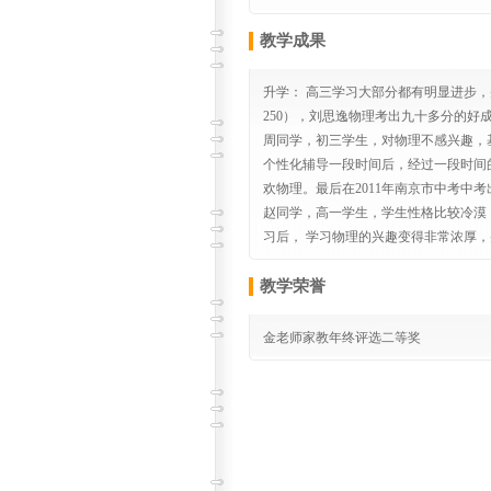
教学成果
升学： 高三学习大部分都有明显进步，
250），刘思逸物理考出九十多分的好
周同学，初三学生，对物理不感兴趣，
个性化辅导一段时间后，经过一段时间
欢物理。最后在2011年南京市中考中
赵同学，高一学生，学生性格比较冷漠
习后， 学习物理的兴趣变得非常浓厚
教学荣誉
金老师家教年终评选二等奖