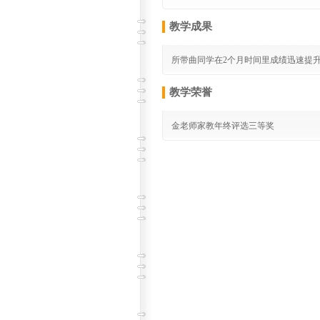
教学成果
所带曲同学在2个月时间里成绩迅速提升
教学荣誉
金老师家教年终评选三等奖