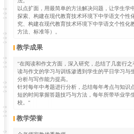
法。
以点扩面，用最简单的方法解决问题，让学生学中
探索、构建在现代教育技术环境下中学语文个性
究、构建在现代教育技术环境下中学语文个性化
方法、标准等）。
教学成果
"在阅读和作文方面，深入研究，总结了几套行之
读与作文的学习与训练渗透到学生的平日学习与
分析与写作能力提高。
针对每年中考题进行分析，总结每年考点与知识
短的时间掌握答题技巧与方法，每年所带毕业学生
校。"
教学荣誉