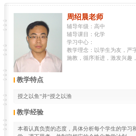
周绍晨老师
辅导年级：高中
辅导课目：化学
学习中心：
教学理念：以学生为友，严
施教，循序渐进，激发兴趣
教学特点
授之以鱼”并“授之以渔
教学经验
本着认真负责的态度，具体分析每个学生的学习