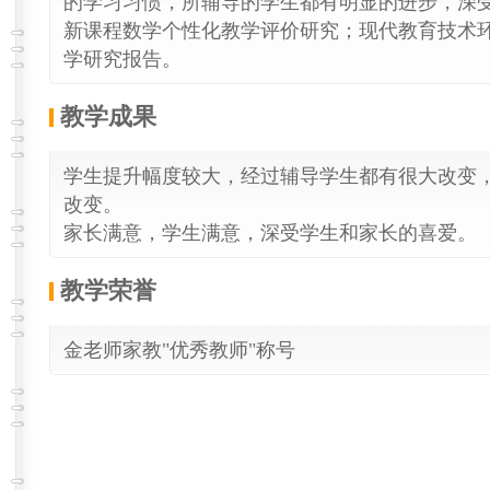
的学习习惯，所辅导的学生都有明显的进步，深
新课程数学个性化教学评价研究；现代教育技术
学研究报告。
教学成果
学生提升幅度较大，经过辅导学生都有很大改变
改变。
家长满意，学生满意，深受学生和家长的喜爱。
教学荣誉
金老师家教"优秀教师"称号