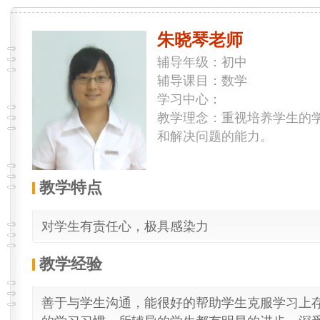
朱晓琴老师
辅导年级：初中
辅导课目：数学
学习中心：
教学理念：重视培养学生的
和解决问题的能力。
教学特点
对学生有责任心，极具感染力
教学经验
善于与学生沟通，能很好的帮助学生克服学习上