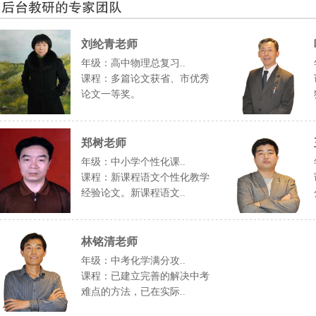
刘纶青老师
年级：高中物理总复习..
课程：多篇论文获省、市优秀
论文一等奖。
郑树老师
年级：中小学个性化课..
课程：新课程语文个性化教学
经验论文。新课程语文..
林铭清老师
年级：中考化学满分攻..
课程：已建立完善的解决中考
难点的方法，已在实际..